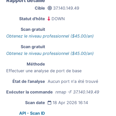
Rapport détaillé
Cible
37.140.149.49
Statut d'hôte
DOWN
Scan gratuit
Obtenez le niveau professionnel ($45.00/an)
Scan gratuit
Obtenez le niveau professionnel ($45.00/an)
Méthode
Effectuer une analyse de port de base
État de l'analyse
Aucun port n'a été trouvé
Exécuter la commande
nmap -F 37.140.149.49
Scan date
18 Apr 2026 16:14
API - Scan ID