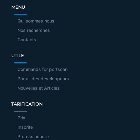
MENU
Qui sommes nous
Nos recherches
Contacts
UTILE
Commands for portscan
Portail des développeurs
Nouvelles et Articles
TARIFICATION
Prix
Inscrite
Professionnelle