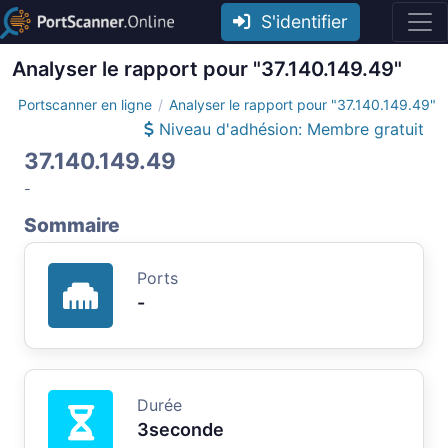
S'identifier
Analyser le rapport pour "37.140.149.49"
Portscanner en ligne
Analyser le rapport pour "37.140.149.49"
Niveau d'adhésion: Membre gratuit
37.140.149.49
-
Sommaire
Ports
-
Durée
3seconde