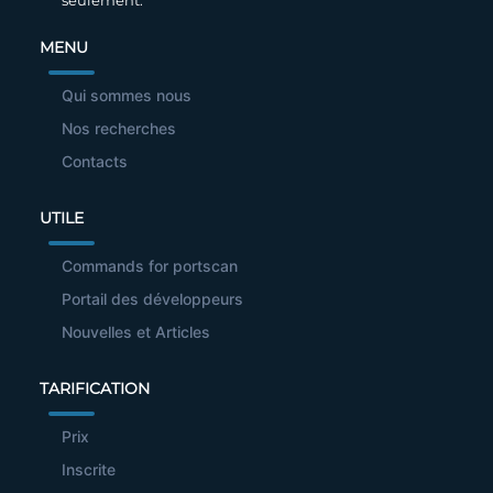
MENU
Qui sommes nous
Nos recherches
Contacts
UTILE
Commands for portscan
Portail des développeurs
Nouvelles et Articles
TARIFICATION
Prix
Inscrite