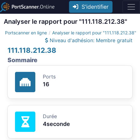
S'identifier
Analyser le rapport pour "111.118.212.38"
Portscanner en ligne
Analyser le rapport pour "111.118.212.38"
Niveau d'adhésion: Membre gratuit
111.118.212.38
Sommaire
Ports
16
Durée
4seconde