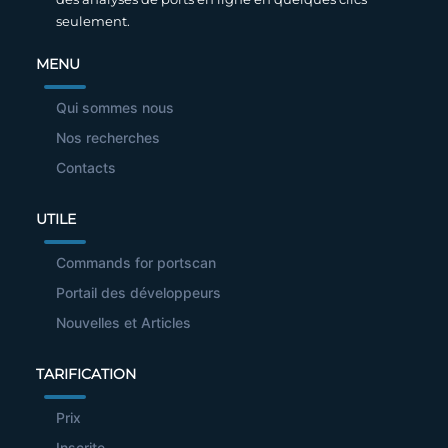
seulement.
MENU
Qui sommes nous
Nos recherches
Contacts
UTILE
Commands for portscan
Portail des développeurs
Nouvelles et Articles
TARIFICATION
Prix
Inscrite