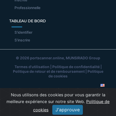
Professionnelle
TABLEAU DE BORD
S'identifier
S'inscrire
© 2026
portscanner.online
, MUNSIRADO Group
Termes d'utilisation
|
Politique de confidentialité
|
Politique de retour et de remboursement
|
Politique
de cookies
Nous utilisons des cookies pour vous garantir la
meilleure expérience sur notre site Web.
Politique de
J'approuve
cookies