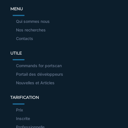
MENU
Qui sommes nous
Nos recherches
Contacts
UTILE
Commands for portscan
Portail des développeurs
Nouvelles et Articles
TARIFICATION
Prix
Inscrite
Professionnelle