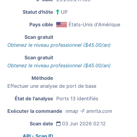
Statut d'hôte
UP
Pays cible
États-Unis d'Amérique
Scan gratuit
Obtenez le niveau professionnel ($45.00/an)
Scan gratuit
Obtenez le niveau professionnel ($45.00/an)
Méthode
Effectuer une analyse de port de base
État de l'analyse
Ports 13 identifiés
Exécuter la commande
nmap -F amrita.com
Scan date
03 Jun 2026 02:12
API - Scan ID