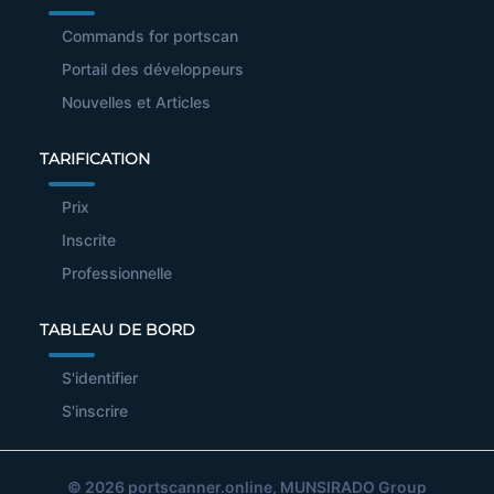
Commands for portscan
Portail des développeurs
Nouvelles et Articles
TARIFICATION
Prix
Inscrite
Professionnelle
TABLEAU DE BORD
S'identifier
S'inscrire
© 2026
portscanner.online
, MUNSIRADO Group