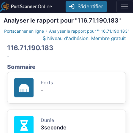
S'identifier
Analyser le rapport pour "116.71.190.183"
Portscanner en ligne
Analyser le rapport pour "116.71.190.183"
Niveau d'adhésion: Membre gratuit
116.71.190.183
-
Sommaire
Ports
-
Durée
3seconde