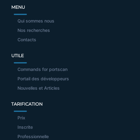
MENU
Qui sommes nous
Nos recherches
Contacts
UTILE
Commands for portscan
Portail des développeurs
Nouvelles et Articles
TARIFICATION
Prix
Inscrite
Professionnelle