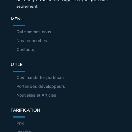
seulement.
MENU
Qui sommes nous
Nos recherches
Contacts
UTILE
Commands for portscan
Portail des développeurs
Nouvelles et Articles
TARIFICATION
Prix
Inscrite