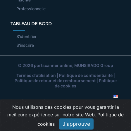
Professionnelle
TABLEAU DE BORD
S'identifier
S'inscrire
© 2026
portscanner.online
, MUNSIRADO Group
Termes d'utilisation
|
Politique de confidentialité
|
Politique de retour et de remboursement
|
Politique
de cookies
Nous utilisons des cookies pour vous garantir la
meilleure expérience sur notre site Web.
Politique de
J'approuve
cookies