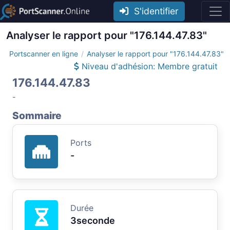
S'identifier
Analyser le rapport pour "176.144.47.83"
Portscanner en ligne
Analyser le rapport pour "176.144.47.83"
Niveau d'adhésion: Membre gratuit
176.144.47.83
-
Sommaire
Ports
-
Durée
3seconde