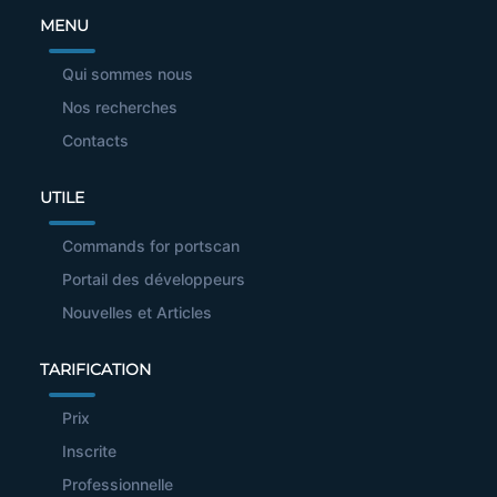
MENU
Qui sommes nous
Nos recherches
Contacts
UTILE
Commands for portscan
Portail des développeurs
Nouvelles et Articles
TARIFICATION
Prix
Inscrite
Professionnelle