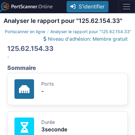
S'identifier
Analyser le rapport pour "125.62.154.33"
Portscanner en ligne
Analyser le rapport pour "125.62.154.33"
Niveau d'adhésion: Membre gratuit
125.62.154.33
-
Sommaire
Ports
-
Durée
3seconde