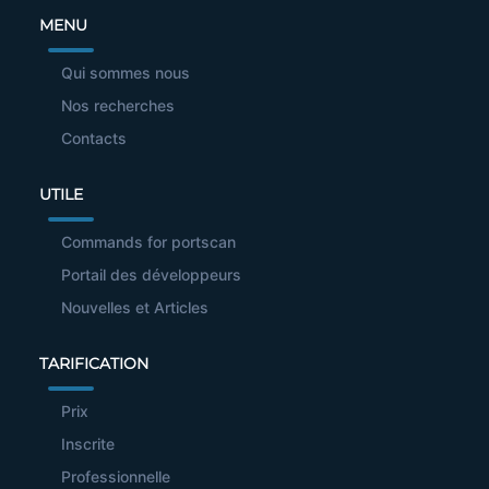
MENU
Qui sommes nous
Nos recherches
Contacts
UTILE
Commands for portscan
Portail des développeurs
Nouvelles et Articles
TARIFICATION
Prix
Inscrite
Professionnelle