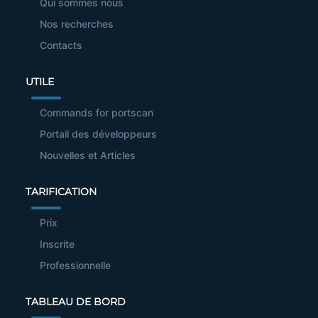
Qui sommes nous
Nos recherches
Contacts
UTILE
Commands for portscan
Portail des développeurs
Nouvelles et Articles
TARIFICATION
Prix
Inscrite
Professionnelle
TABLEAU DE BORD