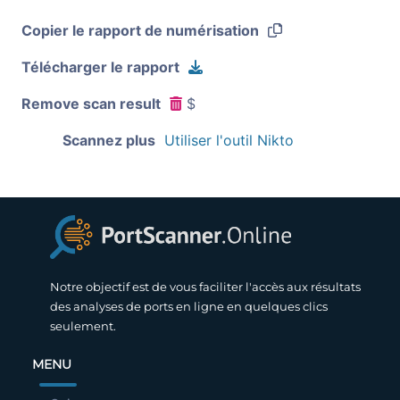
Copier le rapport de numérisation
Télécharger le rapport
Remove scan result
$
Scannez plus
Utiliser l'outil Nikto
Notre objectif est de vous faciliter l'accès aux résultats
des analyses de ports en ligne en quelques clics
seulement.
MENU