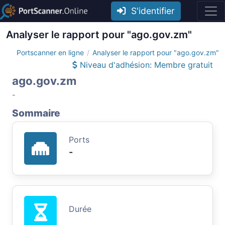
S'identifier
Analyser le rapport pour "ago.gov.zm"
Portscanner en ligne
Analyser le rapport pour "ago.gov.zm"
Niveau d'adhésion: Membre gratuit
ago.gov.zm
-
Sommaire
Ports
-
Durée