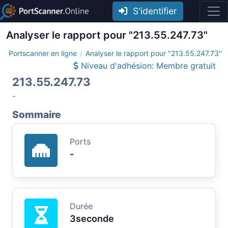
S'identifier
Analyser le rapport pour "213.55.247.73"
Portscanner en ligne
Analyser le rapport pour "213.55.247.73"
Niveau d'adhésion: Membre gratuit
213.55.247.73
-
Sommaire
Ports
-
Durée
3seconde