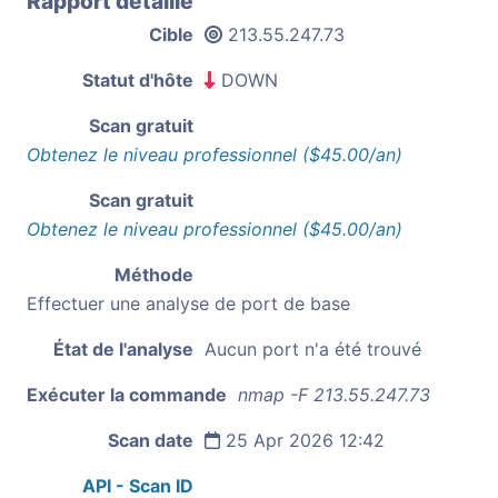
Rapport détaillé
Cible
213.55.247.73
Statut d'hôte
DOWN
Scan gratuit
Obtenez le niveau professionnel ($45.00/an)
Scan gratuit
Obtenez le niveau professionnel ($45.00/an)
Méthode
Effectuer une analyse de port de base
État de l'analyse
Aucun port n'a été trouvé
Exécuter la commande
nmap -F 213.55.247.73
Scan date
25 Apr 2026 12:42
API - Scan ID