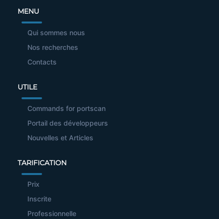
MENU
Qui sommes nous
Nos recherches
Contacts
UTILE
Commands for portscan
Portail des développeurs
Nouvelles et Articles
TARIFICATION
Prix
Inscrite
Professionnelle