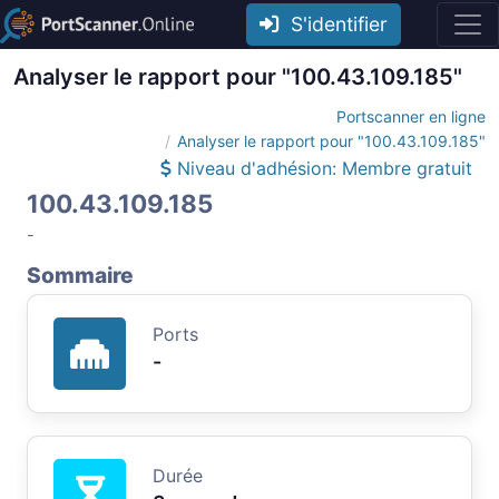
S'identifier
Analyser le rapport pour "100.43.109.185"
Portscanner en ligne
Analyser le rapport pour "100.43.109.185"
Niveau d'adhésion: Membre gratuit
100.43.109.185
-
Sommaire
Ports
-
Durée