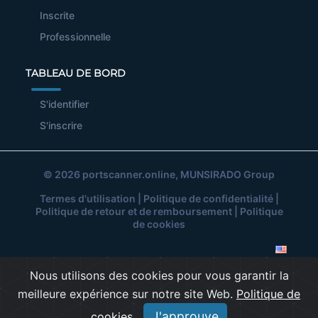
Inscrite
Professionnelle
TABLEAU DE BORD
S'identifier
S'inscrire
© 2026
portscanner.online
, MUNSIRADO Group
Termes d'utilisation
|
Politique de confidentialité
|
Politique de retour et de remboursement
|
Politique
de cookies
Nous utilisons des cookies pour vous garantir la
meilleure expérience sur notre site Web.
Politique de
J'approuve
cookies