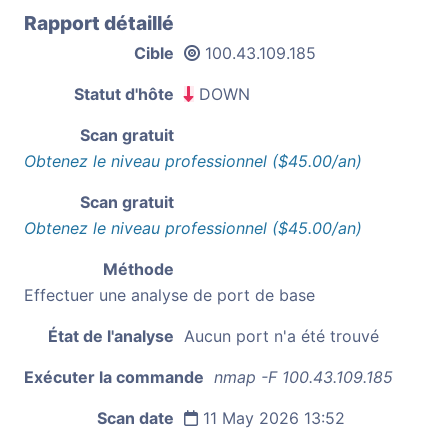
Rapport détaillé
Cible
100.43.109.185
Statut d'hôte
DOWN
Scan gratuit
Obtenez le niveau professionnel ($45.00/an)
Scan gratuit
Obtenez le niveau professionnel ($45.00/an)
Méthode
Effectuer une analyse de port de base
État de l'analyse
Aucun port n'a été trouvé
Exécuter la commande
nmap -F 100.43.109.185
Scan date
11 May 2026 13:52