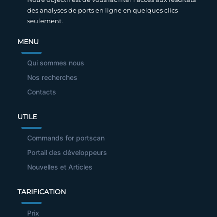
des analyses de ports en ligne en quelques clics
seulement.
MENU
Qui sommes nous
Nos recherches
Contacts
UTILE
Commands for portscan
Portail des développeurs
Nouvelles et Articles
TARIFICATION
Prix