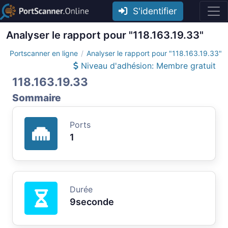
S'identifier
Analyser le rapport pour "118.163.19.33"
Portscanner en ligne
Analyser le rapport pour "118.163.19.33"
Niveau d'adhésion: Membre gratuit
118.163.19.33
Sommaire
Ports
1
Durée
9seconde