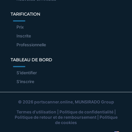
TARIFICATION
Prix
Inscrite
Professionnelle
TABLEAU DE BORD
S'identifier
S'inscrire
© 2026
portscanner.online
, MUNSIRADO Group
Termes d'utilisation
|
Politique de confidentialité
|
Politique de retour et de remboursement
|
Politique
de cookies