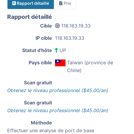
Rapport détaillé
Prix
Rapport détaillé
Cible
118.163.19.33
IP cible
118.163.19.33
Statut d'hôte
UP
Pays cible
Taïwan (province de
Chine)
Scan gratuit
Obtenez le niveau professionnel ($45.00/an)
Scan gratuit
Obtenez le niveau professionnel ($45.00/an)
Méthode
Effectuer une analyse de port de base