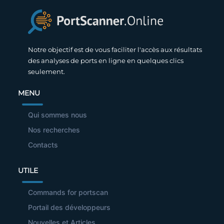
Notre objectif est de vous faciliter l'accès aux résultats
des analyses de ports en ligne en quelques clics
seulement.
MENU
Qui sommes nous
Nos recherches
Contacts
UTILE
Commands for portscan
Portail des développeurs
Nouvelles et Articles