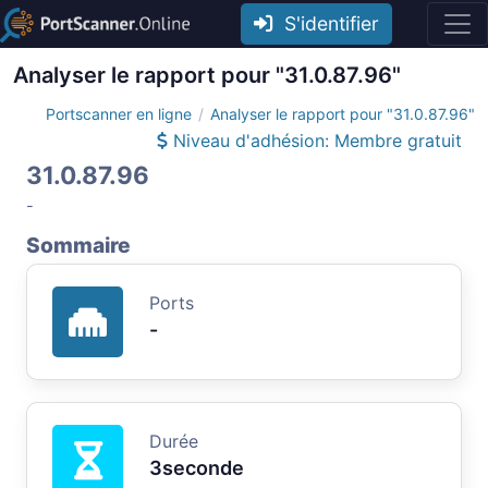
S'identifier
Analyser le rapport pour "31.0.87.96"
Portscanner en ligne
Analyser le rapport pour "31.0.87.96"
Niveau d'adhésion: Membre gratuit
31.0.87.96
-
Sommaire
Ports
-
Durée
3seconde