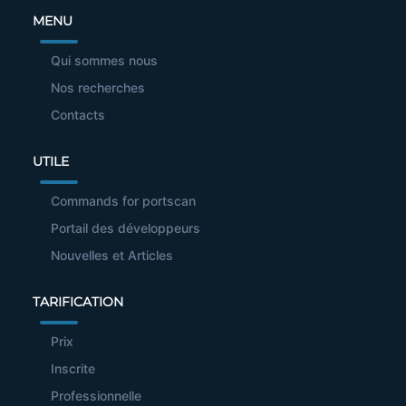
MENU
Qui sommes nous
Nos recherches
Contacts
UTILE
Commands for portscan
Portail des développeurs
Nouvelles et Articles
TARIFICATION
Prix
Inscrite
Professionnelle