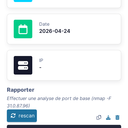
Date
2026-04-24
IP
-
Rapporter
Effectuer une analyse de port de base (nmap -F
31.0.87.96)
rescan