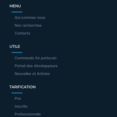
MENU
Qui sommes nous
Nos recherches
Contacts
UTILE
Commands for portscan
Portail des développeurs
Nouvelles et Articles
TARIFICATION
Prix
Inscrite
Professionnelle