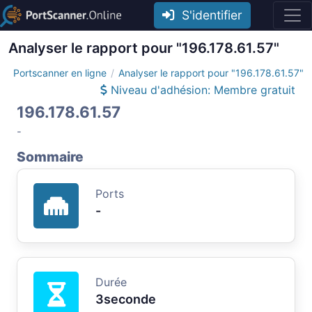
S'identifier
Analyser le rapport pour "196.178.61.57"
Portscanner en ligne
Analyser le rapport pour "196.178.61.57"
Niveau d'adhésion: Membre gratuit
196.178.61.57
-
Sommaire
Ports
-
Durée
3seconde