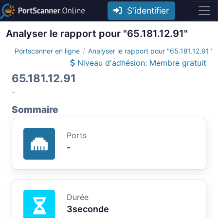
S'identifier
Analyser le rapport pour "65.181.12.91"
Portscanner en ligne
Analyser le rapport pour "65.181.12.91"
Niveau d'adhésion: Membre gratuit
65.181.12.91
-
Sommaire
Ports
-
Durée
3seconde