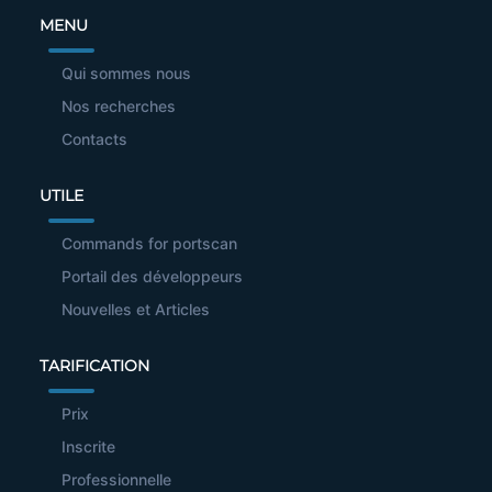
MENU
Qui sommes nous
Nos recherches
Contacts
UTILE
Commands for portscan
Portail des développeurs
Nouvelles et Articles
TARIFICATION
Prix
Inscrite
Professionnelle