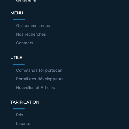
seulement.
MENU
Qui sommes nous
Nos recherches
Contacts
UTILE
Commands for portscan
Portail des développeurs
Nouvelles et Articles
TARIFICATION
Prix
Inscrite