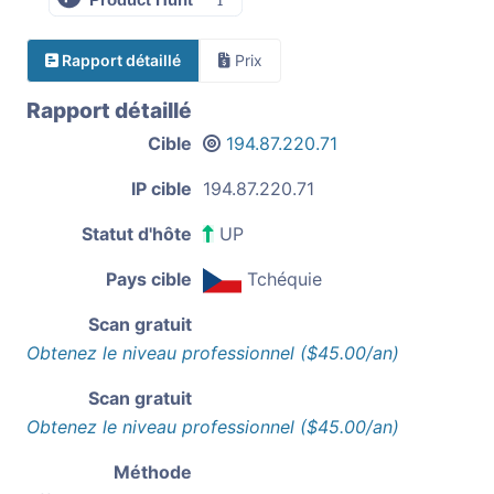
Rapport détaillé
Prix
Rapport détaillé
Cible
194.87.220.71
IP cible
194.87.220.71
Statut d'hôte
UP
Pays cible
Tchéquie
Scan gratuit
Obtenez le niveau professionnel ($45.00/an)
Scan gratuit
Obtenez le niveau professionnel ($45.00/an)
Méthode