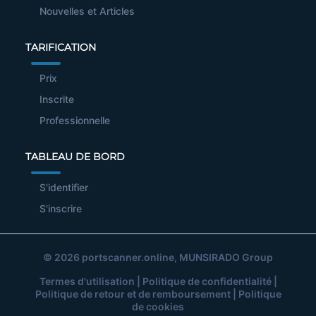
Nouvelles et Articles
TARIFICATION
Prix
Inscrite
Professionnelle
TABLEAU DE BORD
S'identifier
S'inscrire
© 2026
portscanner.online
, MUNSIRADO Group
Termes d'utilisation
|
Politique de confidentialité
|
Politique de retour et de remboursement
|
Politique
de cookies