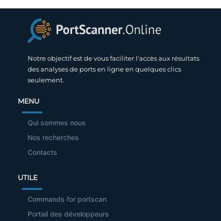
Notre objectif est de vous faciliter l'accès aux résultats
des analyses de ports en ligne en quelques clics
seulement.
MENU
Qui sommes nous
Nos recherches
Contacts
UTILE
Commands for portscan
Portail des développeurs