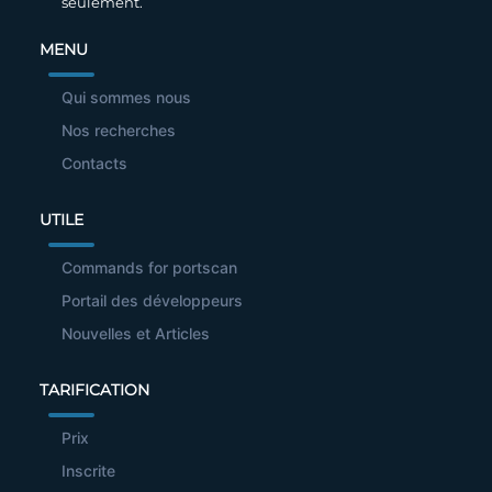
seulement.
MENU
Qui sommes nous
Nos recherches
Contacts
UTILE
Commands for portscan
Portail des développeurs
Nouvelles et Articles
TARIFICATION
Prix
Inscrite