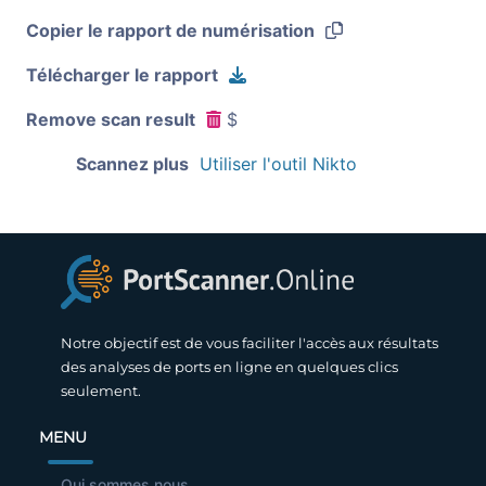
Copier le rapport de numérisation
Télécharger le rapport
Remove scan result
$
Scannez plus
Utiliser l'outil Nikto
Notre objectif est de vous faciliter l'accès aux résultats
des analyses de ports en ligne en quelques clics
seulement.
MENU
Qui sommes nous