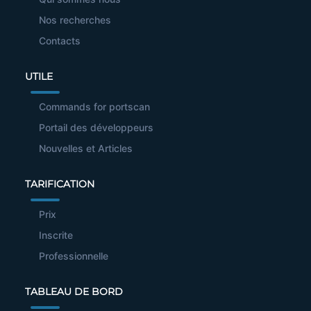
Nos recherches
Contacts
UTILE
Commands for portscan
Portail des développeurs
Nouvelles et Articles
TARIFICATION
Prix
Inscrite
Professionnelle
TABLEAU DE BORD