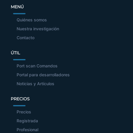
MENÚ
Quiénes somos
Nuestra investigación
Contacto
ÚTIL
Port scan Comandos
Portal para desarrolladores
Noticias y Artículos
PRECIOS
Precios
Registrada
Profesional