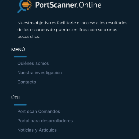
Nuestro objetivo es facilitarle el acceso a los resultados
de los escaneos de puertos en línea con solo unos
pocos clics.
MENÚ
Quiénes somos
Nuestra investigación
Contacto
ÚTIL
Port scan Comandos
Portal para desarrolladores
Noticias y Artículos