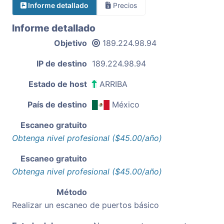
Informe detallado
Precios
Informe detallado
Objetivo
189.224.98.94
IP de destino
189.224.98.94
Estado de host
ARRIBA
País de destino
México
Escaneo gratuito
Obtenga nivel profesional ($45.00/año)
Escaneo gratuito
Obtenga nivel profesional ($45.00/año)
Método
Realizar un escaneo de puertos básico