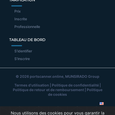
TARIFICATION
Prix
Inscrite
Professionnelle
TABLEAU DE BORD
S'identifier
S'inscrire
© 2026
portscanner.online
, MUNSIRADO Group
Termes d'utilisation
|
Politique de confidentialité
|
Politique de retour et de remboursement
|
Politique
de cookies
Nous utilisons des cookies pour vous garantir la