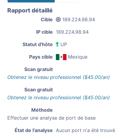
Rapport détaillé
Cible
189.224.98.94
IP cible
189.224.98.94
Statut d'hôte
UP
Pays cible
Mexique
Scan gratuit
Obtenez le niveau professionnel ($45.00/an)
Scan gratuit
Obtenez le niveau professionnel ($45.00/an)
Méthode
Effectuer une analyse de port de base
État de l'analyse
Aucun port n'a été trouvé