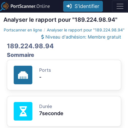
S'identifier
Analyser le rapport pour "189.224.98.94"
Portscanner en ligne
Analyser le rapport pour "189.224.98.94"
Niveau d'adhésion: Membre gratuit
189.224.98.94
Sommaire
Ports
-
Durée
7seconde