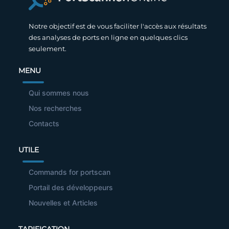
Notre objectif est de vous faciliter l'accès aux résultats
des analyses de ports en ligne en quelques clics
seulement.
MENU
Qui sommes nous
Nos recherches
Contacts
UTILE
Commands for portscan
Portail des développeurs
Nouvelles et Articles