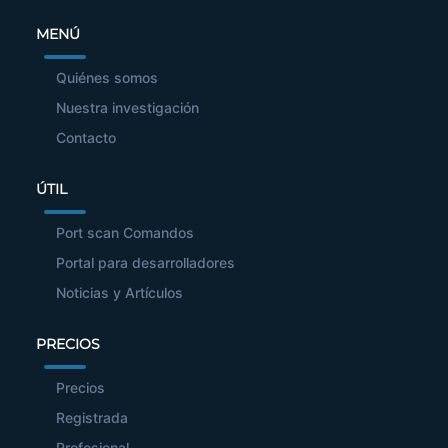
MENÚ
Quiénes somos
Nuestra investigación
Contacto
ÚTIL
Port scan Comandos
Portal para desarrolladores
Noticias y Artículos
PRECIOS
Precios
Registrada
Profesional