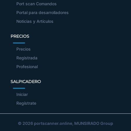
Port scan Comandos
Portal para desarrolladores
Noticias y Artículos
PRECIOS
Precios
Registrada
Profesional
SALPICADERO
Iniciar
Regístrate
© 2026
portscanner.online
, MUNSIRADO Group