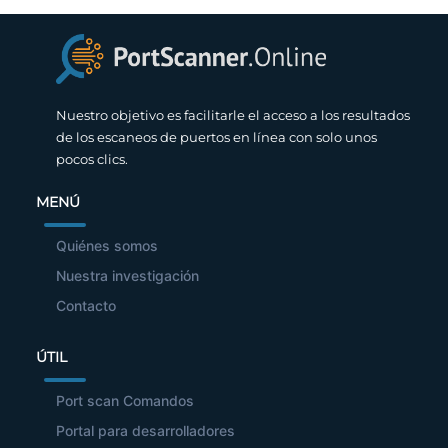
Nuestro objetivo es facilitarle el acceso a los resultados
de los escaneos de puertos en línea con solo unos
pocos clics.
MENÚ
Quiénes somos
Nuestra investigación
Contacto
ÚTIL
Port scan Comandos
Portal para desarrolladores