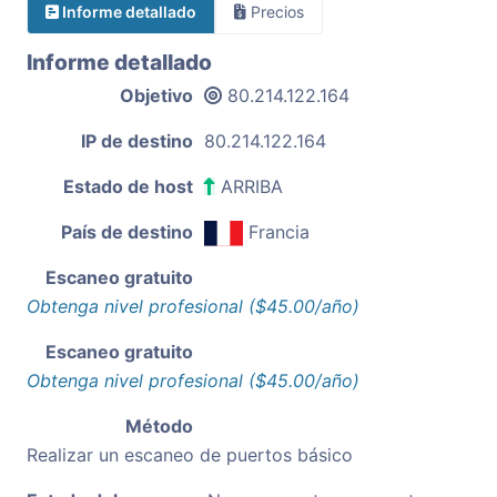
Informe detallado
Precios
Informe detallado
Objetivo
80.214.122.164
IP de destino
80.214.122.164
Estado de host
ARRIBA
País de destino
Francia
Escaneo gratuito
Obtenga nivel profesional ($45.00/año)
Escaneo gratuito
Obtenga nivel profesional ($45.00/año)
Método
Realizar un escaneo de puertos básico