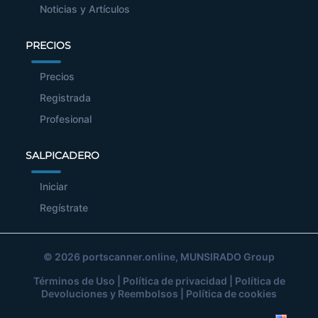
Noticias y Artículos
PRECIOS
Precios
Registrada
Profesional
SALPICADERO
Iniciar
Regístrate
© 2026
portscanner.online
, MUNSIRADO Group
Términos de Uso
|
Política de privacidad
|
Política de
Devoluciones y Reembolsos
|
Política de cookies