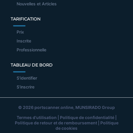
Nouvelles et Articles
TARIFICATION
Prix
Inscrite
Professionnelle
TABLEAU DE BORD
S'identifier
S'inscrire
© 2026
portscanner.online
, MUNSIRADO Group
Termes d'utilisation
|
Politique de confidentialité
|
Politique de retour et de remboursement
|
Politique
de cookies