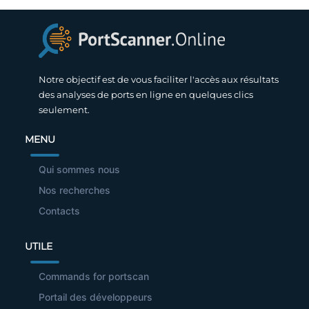
Notre objectif est de vous faciliter l'accès aux résultats
des analyses de ports en ligne en quelques clics
seulement.
MENU
Qui sommes nous
Nos recherches
Contacts
UTILE
Commands for portscan
Portail des développeurs