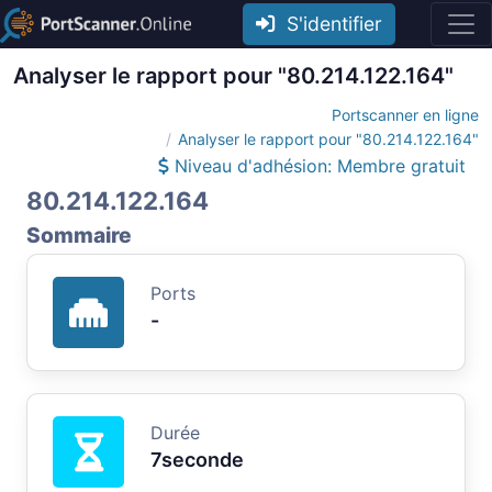
S'identifier
Analyser le rapport pour "80.214.122.164"
Portscanner en ligne
Analyser le rapport pour "80.214.122.164"
Niveau d'adhésion: Membre gratuit
80.214.122.164
Sommaire
Ports
-
Durée
7seconde