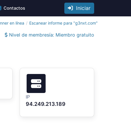
Iniciar
Contactos
nner en línea
Escanear informe para "g3nxt.com"
Nivel de membresía: Miembro gratuito
IP
94.249.213.189