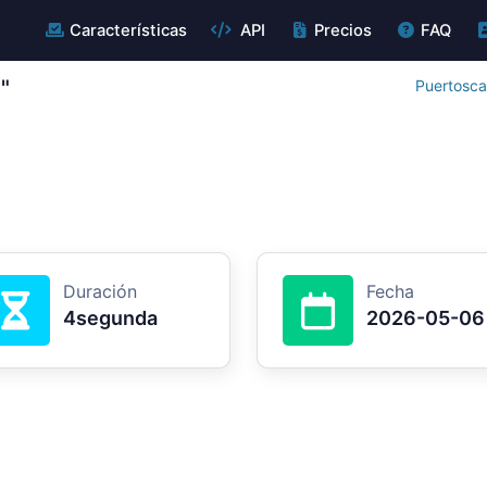
Características
API
Precios
FAQ
"
Puertosca
Duración
Fecha
4segunda
2026-05-06