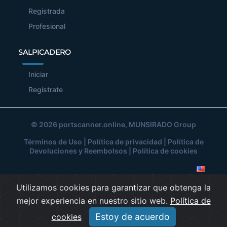
Registrada
Profesional
SALPICADERO
Iniciar
Regístrate
© 2026
portscanner.online
, MUNSIRADO Group
Términos de Uso
|
Política de privacidad
|
Política de
Devoluciones y Reembolsos
|
Política de cookies
Utilizamos cookies para garantizar que obtenga la
mejor experiencia en nuestro sitio web.
Política de
Estoy de acuerdo
cookies