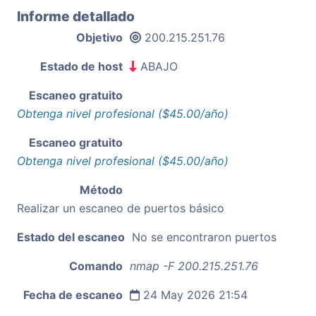
Informe detallado
Objetivo
200.215.251.76
Estado de host
ABAJO
Escaneo gratuito
Obtenga nivel profesional ($45.00/año)
Escaneo gratuito
Obtenga nivel profesional ($45.00/año)
Método
Realizar un escaneo de puertos básico
Estado del escaneo
No se encontraron puertos
Comando
nmap -F 200.215.251.76
Fecha de escaneo
24 May 2026 21:54