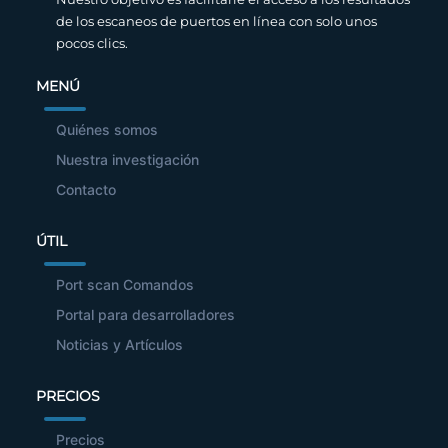
de los escaneos de puertos en línea con solo unos
pocos clics.
MENÚ
Quiénes somos
Nuestra investigación
Contacto
ÚTIL
Port scan Comandos
Portal para desarrolladores
Noticias y Artículos
PRECIOS
Precios