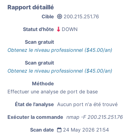
Rapport détaillé
Cible
200.215.251.76
Statut d'hôte
DOWN
Scan gratuit
Obtenez le niveau professionnel ($45.00/an)
Scan gratuit
Obtenez le niveau professionnel ($45.00/an)
Méthode
Effectuer une analyse de port de base
État de l'analyse
Aucun port n'a été trouvé
Exécuter la commande
nmap -F 200.215.251.76
Scan date
24 May 2026 21:54