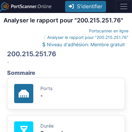
S'identifier
Analyser le rapport pour "200.215.251.76"
Portscanner en ligne
Analyser le rapport pour "200.215.251.76"
Niveau d'adhésion: Membre gratuit
200.215.251.76
-
Sommaire
Ports
-
Durée