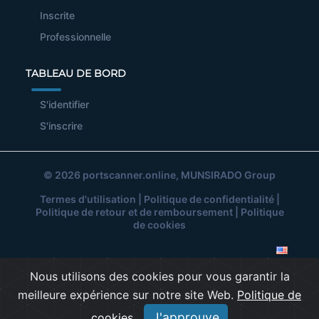
Inscrite
Professionnelle
TABLEAU DE BORD
S'identifier
S'inscrire
© 2026
portscanner.online
, MUNSIRADO Group
Termes d'utilisation
|
Politique de confidentialité
|
Politique de retour et de remboursement
|
Politique
de cookies
Nous utilisons des cookies pour vous garantir la
meilleure expérience sur notre site Web.
Politique de
J'approuve
cookies