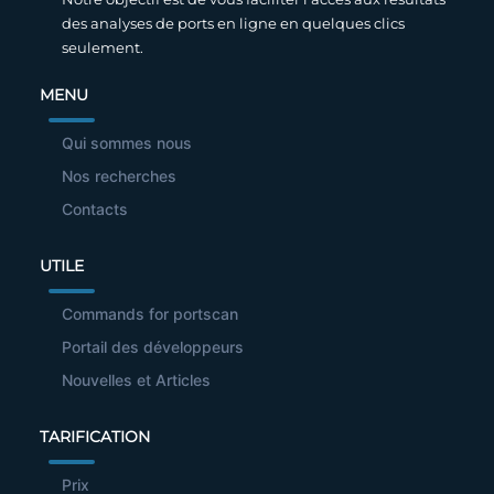
des analyses de ports en ligne en quelques clics
seulement.
MENU
Qui sommes nous
Nos recherches
Contacts
UTILE
Commands for portscan
Portail des développeurs
Nouvelles et Articles
TARIFICATION
Prix