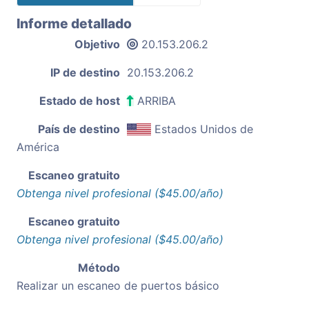
Informe detallado
Objetivo
20.153.206.2
IP de destino
20.153.206.2
Estado de host
ARRIBA
País de destino
Estados Unidos de
América
Escaneo gratuito
Obtenga nivel profesional ($45.00/año)
Escaneo gratuito
Obtenga nivel profesional ($45.00/año)
Método
Realizar un escaneo de puertos básico