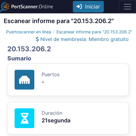
Iniciar
Escanear informe para "20.153.206.2"
Puertoscanner en línea
Escanear informe para "20.153.206.2"
Nivel de membresía: Miembro gratuito
20.153.206.2
Sumario
Puertos
-
Duración
21segunda