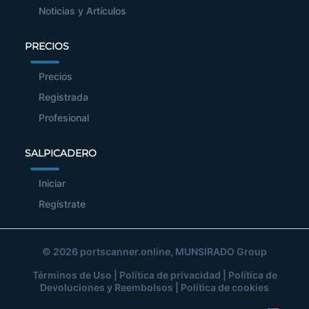
Noticias y Artículos
PRECIOS
Precios
Registrada
Profesional
SALPICADERO
Iniciar
Regístrate
© 2026
portscanner.online
, MUNSIRADO Group
Términos de Uso
|
Política de privacidad
|
Política de
Devoluciones y Reembolsos
|
Política de cookies