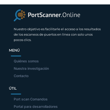
Nuestro objetivo es facilitarle el acceso a los resultados
de los escaneos de puertos en línea con solo unos
pocos clics.
MENÚ
Quiénes somos
Nuestra investigación
Contacto
ÚTIL
Port scan Comandos
Portal para desarrolladores