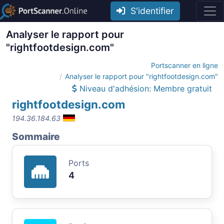
S'identifier
Analyser le rapport pour
"rightfootdesign.com"
Portscanner en ligne
Analyser le rapport pour "rightfootdesign.com"
Niveau d'adhésion: Membre gratuit
rightfootdesign.com
194.36.184.63
Sommaire
Ports
4