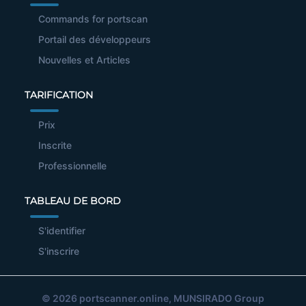
Commands for portscan
Portail des développeurs
Nouvelles et Articles
TARIFICATION
Prix
Inscrite
Professionnelle
TABLEAU DE BORD
S'identifier
S'inscrire
© 2026
portscanner.online
, MUNSIRADO Group