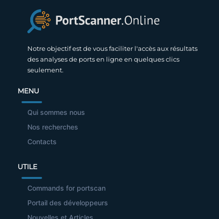
Notre objectif est de vous faciliter l'accès aux résultats
des analyses de ports en ligne en quelques clics
seulement.
MENU
Qui sommes nous
Nos recherches
Contacts
UTILE
Commands for portscan
Portail des développeurs
Nouvelles et Articles