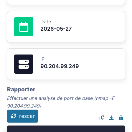
Date
2026-05-27
IP
90.204.99.249
Rapporter
Effectuer une analyse de port de base (nmap -F
90.204.99.249)
rescan