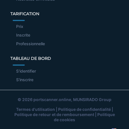
TARIFICATION
Prix
Inscrite
Professionnelle
TABLEAU DE BORD
S'identifier
S'inscrire
© 2026
portscanner.online
, MUNSIRADO Group
Termes d'utilisation
|
Politique de confidentialité
|
Politique de retour et de remboursement
|
Politique
de cookies