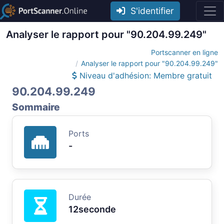
S'identifier
Analyser le rapport pour "90.204.99.249"
Portscanner en ligne
Analyser le rapport pour "90.204.99.249"
Niveau d'adhésion: Membre gratuit
90.204.99.249
Sommaire
Ports
-
Durée
12seconde