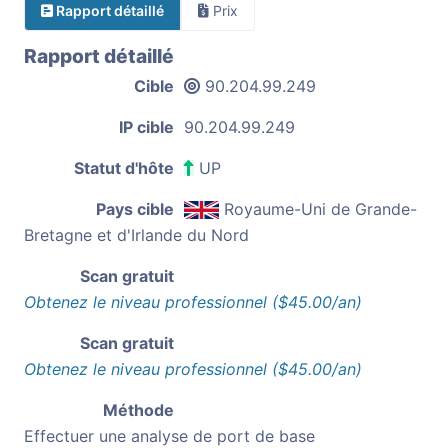
Rapport détaillé
Prix
Rapport détaillé
Cible
90.204.99.249
IP cible
90.204.99.249
Statut d'hôte
UP
Pays cible
Royaume-Uni de Grande-
Bretagne et d'Irlande du Nord
Scan gratuit
Obtenez le niveau professionnel ($45.00/an)
Scan gratuit
Obtenez le niveau professionnel ($45.00/an)
Méthode
Effectuer une analyse de port de base