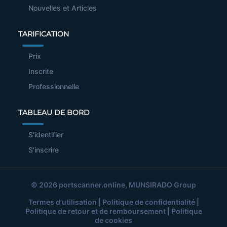
Nouvelles et Articles
TARIFICATION
Prix
Inscrite
Professionnelle
TABLEAU DE BORD
S'identifier
S'inscrire
© 2026
portscanner.online
, MUNSIRADO Group
Termes d'utilisation
|
Politique de confidentialité
|
Politique de retour et de remboursement
|
Politique
de cookies