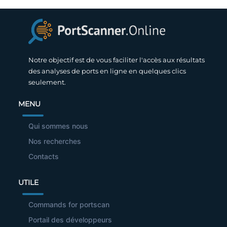
Notre objectif est de vous faciliter l'accès aux résultats
des analyses de ports en ligne en quelques clics
seulement.
MENU
Qui sommes nous
Nos recherches
Contacts
UTILE
Commands for portscan
Portail des développeurs