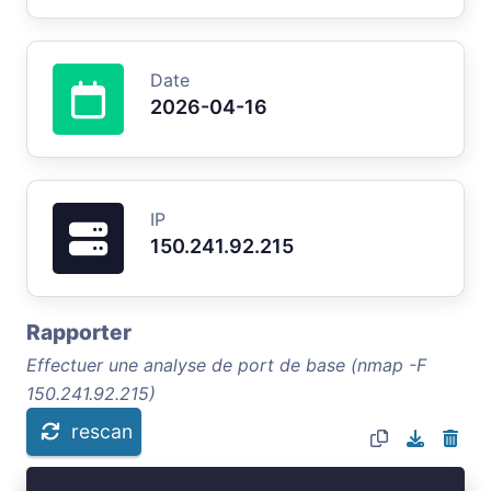
Date
2026-04-16
IP
150.241.92.215
Rapporter
Effectuer une analyse de port de base (nmap -F
150.241.92.215)
rescan