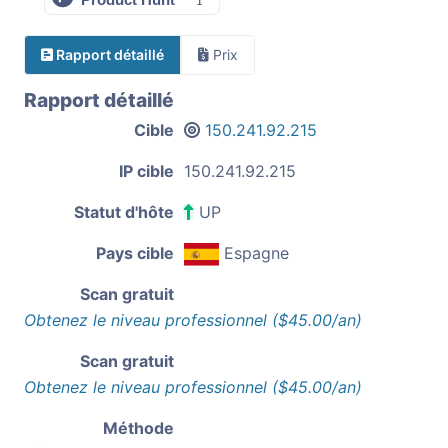
Rapport détaillé
Prix
Rapport détaillé
Cible
150.241.92.215
IP cible
150.241.92.215
Statut d'hôte
UP
Pays cible
Espagne
Scan gratuit
Obtenez le niveau professionnel ($45.00/an)
Scan gratuit
Obtenez le niveau professionnel ($45.00/an)
Méthode