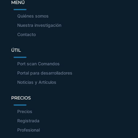
MENÚ
Quiénes somos
Nuestra investigación
Contacto
ÚTIL
Port scan Comandos
Portal para desarrolladores
Noticias y Artículos
PRECIOS
Precios
Registrada
Profesional