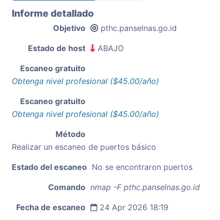
Informe detallado
Objetivo
pthc.panselnas.go.id
Estado de host
ABAJO
Escaneo gratuito
Obtenga nivel profesional ($45.00/año)
Escaneo gratuito
Obtenga nivel profesional ($45.00/año)
Método
Realizar un escaneo de puertos básico
Estado del escaneo
No se encontraron puertos
Comando
nmap -F pthc.panselnas.go.id
Fecha de escaneo
24 Apr 2026 18:19