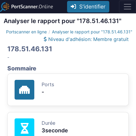
S'identifier
Analyser le rapport pour "178.51.46.131"
Portscanner en ligne
Analyser le rapport pour "178.51.46.131"
Niveau d'adhésion: Membre gratuit
178.51.46.131
-
Sommaire
Ports
-
Durée
3seconde