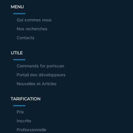
MENU
Qui sommes nous
Nos recherches
Contacts
UTILE
Commands for portscan
Portail des développeurs
Nouvelles et Articles
TARIFICATION
Prix
Inscrite
Professionnelle